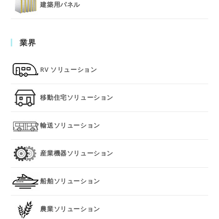
建築用パネル
業界
RV ソリューション
移動住宅ソリューション
輸送ソリューション
産業機器ソリューション
船舶ソリューション
農業ソリューション