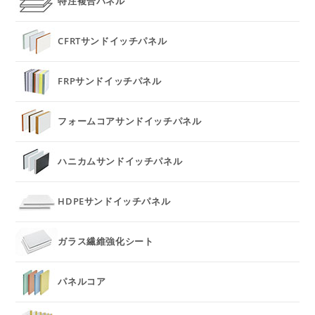
特注複合パネル
CFRTサンドイッチパネル
FRPサンドイッチパネル
フォームコアサンドイッチパネル
ハニカムサンドイッチパネル
HDPEサンドイッチパネル
ガラス繊維強化シート
パネルコア