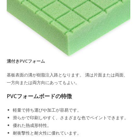
溝付きPVCフォーム
基板表面の溝が樹脂注入路となります。 溝は片面または両面、
一方向または両方向にあってもよい。
PVCフォームボードの特徴
軽量で持ち運びや加工が容易です。
滑らかで印刷しやすく、さまざまな色でペイントできます。
優れた熱成形特性。
耐衝撃性と耐火性に優れています。