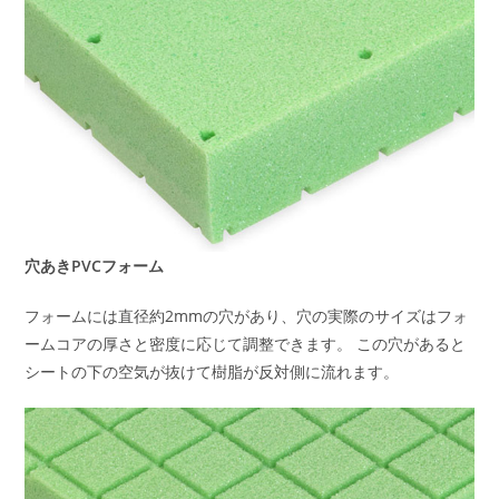
穴あきPVCフォーム
フォームには直径約2mmの穴があり、穴の実際のサイズはフォ
ームコアの厚さと密度に応じて調整できます。 この穴があると
シートの下の空気が抜けて樹脂が反対側に流れます。