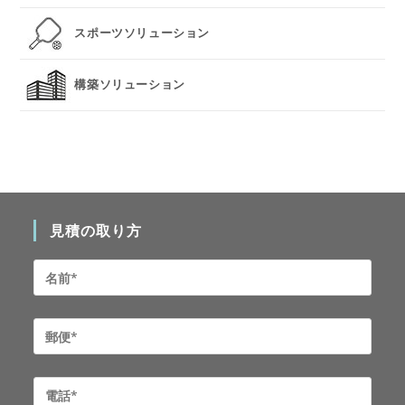
スポーツソリューション
構築ソリューション
見積の取り方