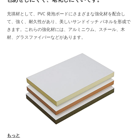
充填材として、PVC 発泡ボードにさまざまな強化材を配合し
て、強く、耐久性があり、美しいサンドイッチ パネルを形成で
きます。これらの強化材には、アルミニウム、スチール、木
材、グラスファイバーなどがあります。
もっと