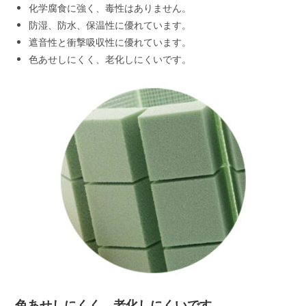
化学腐食に強く、毒性はありません。
防湿、防水、保温性に優れています。
遮音性と衝撃吸収性に優れています。
色あせしにくく、老化しにくいです。
色あせしにくく、老化しにくいです。