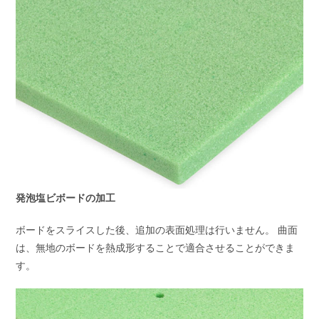
発泡塩ビボードの加工
ボードをスライスした後、追加の表面処理は行いません。 曲面
は、無地のボードを熱成形することで適合させることができま
す。