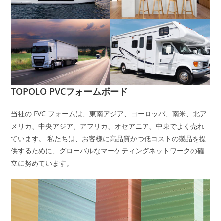
TOPOLO PVCフォームボード
当社の PVC フォームは、東南アジア、ヨーロッパ、南米、北ア
メリカ、中央アジア、アフリカ、オセアニア、中東でよく売れ
ています。 私たちは、お客様に高品質かつ低コストの製品を提
供するために、グローバルなマーケティングネットワークの確
立に努めています。