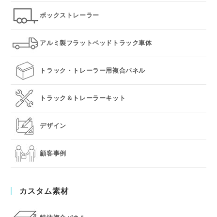
ボックストレーラー
アルミ製フラットベッドトラック車体
トラック・トレーラー用複合パネル
トラック＆トレーラーキット
デザイン
顧客事例
カスタム素材