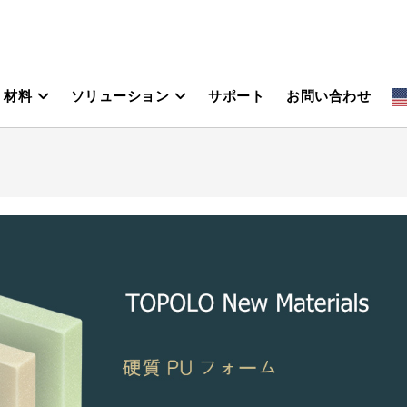
材料
ソリューション
サポート
お問い合わせ