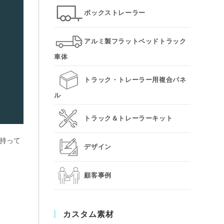
ボックストレーラー
アルミ製フラットベッドトラック
車体
トラック・トレーラー用複合パネ
ル
トラック＆トレーラーキット
を持って
デザイン
顧客事例
カスタム素材