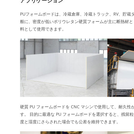
アプリケーション
PUフォームボードは、冷蔵倉庫、冷蔵トラック、RV、貯
般に、密度が低いポリウレタン硬質フォームが主に断熱材と
料として使用できます。
硬質 PU フォームボードを CNC マシンで使用して、耐
す。 目的に最適な PU フォームボードを選択すると、残
度と湿度にさらされた場合でも公差を維持できます。