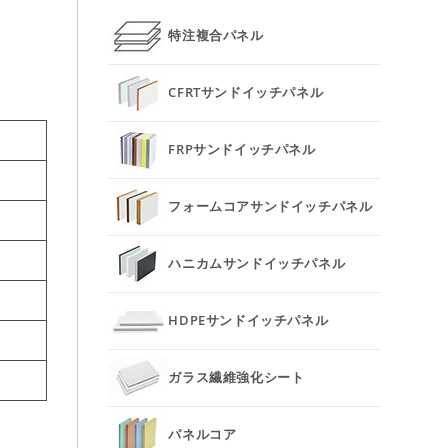
特注複合パネル
CFRTサンドイッチパネル
FRPサンドイッチパネル
フォームコアサンドイッチパネル
ハニカムサンドイッチパネル
HDPEサンドイッチパネル
ガラス繊維強化シート
パネルコア