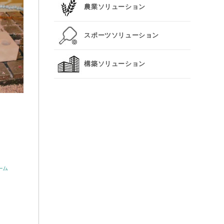
農業ソリューション
スポーツソリューション
構築ソリューション