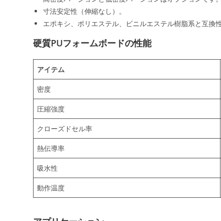
寸法安定性（伸縮なし）。
エポキシ、ポリエステル、ビニルエステル樹脂系と互換
硬質PUフォームボードの性能
アイテム
密度
圧縮強度
クローズドセル率
熱伝導率
吸水性
動作温度