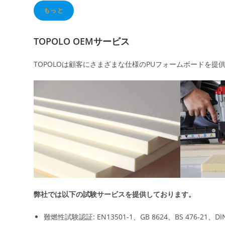
もっと
TOPOLO OEMサービス
TOPOLOは顧客にさまざまな仕様のPUフォームボードを
弊社では以下の試験サービスを提供しております。
難燃性試験認証: EN13501-1、GB 8624、BS 476-21、DIN