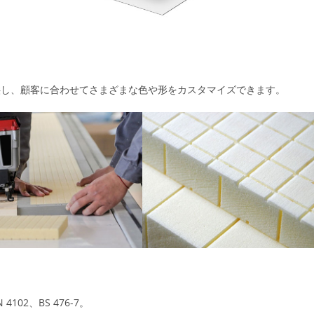
提供し、顧客に合わせてさまざまな色や形をカスタマイズできます。
 4102、BS 476-7。