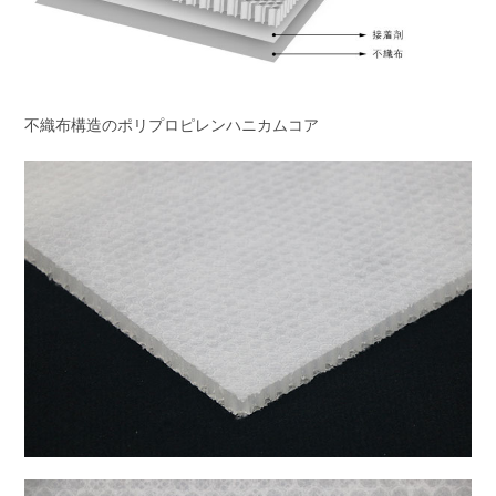
不織布構造のポリプロピレンハニカムコア