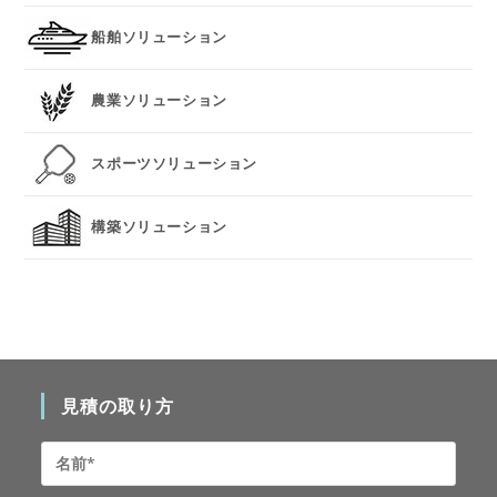
船舶ソリューション
農業ソリューション
スポーツソリューション
構築ソリューション
見積の取り方