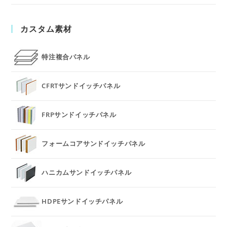
カスタム素材
特注複合パネル
CFRTサンドイッチパネル
FRPサンドイッチパネル
フォームコアサンドイッチパネル
ハニカムサンドイッチパネル
HDPEサンドイッチパネル