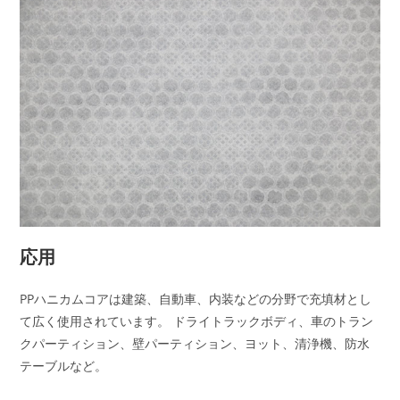
応用
PPハニカムコアは建築、自動車、内装などの分野で充填材とし
て広く使用されています。 ドライトラックボディ、車のトラン
クパーティション、壁パーティション、ヨット、清浄機、防水
テーブルなど。