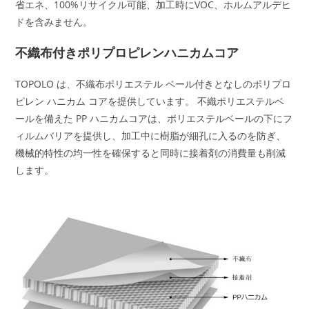
省エネ、100%リサイクル可能、加工時にVOC、ホルムアルデヒ
ドを含みません。
不織布付きポリプロピレンハニカムコア
TOPOLO は、不織布ポリエステル ベール付きとなしのポリプロ
ピレン ハニカム コアを提供しています。 不織ポリエステルベ
ールを備えた PP ハニカムコアは、ポリエステルベールの下にフ
ィルムバリアを提供し、加工中に樹脂が細孔に入るのを防ぎ、
機械的特性の均一性を確保すると同時に接着剤の消費量も削減
します。