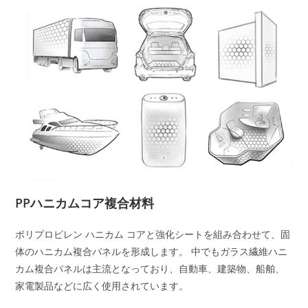
PPハニカムコア複合材料
ポリプロピレン ハニカム コアと強化シートを組み合わせて、固
体のハニカム複合パネルを形成します。 中でもガラス繊維ハニ
カム複合パネルは主流となっており、自動車、建築物、船舶、
家電製品などに広く使用されています。