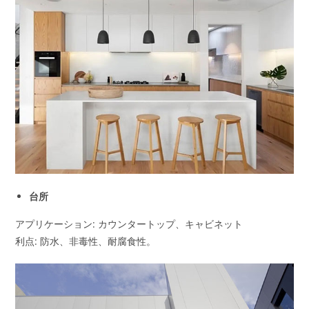
台所
アプリケーション: カウンタートップ、キャビネット
利点: 防水、非毒性、耐腐食性。