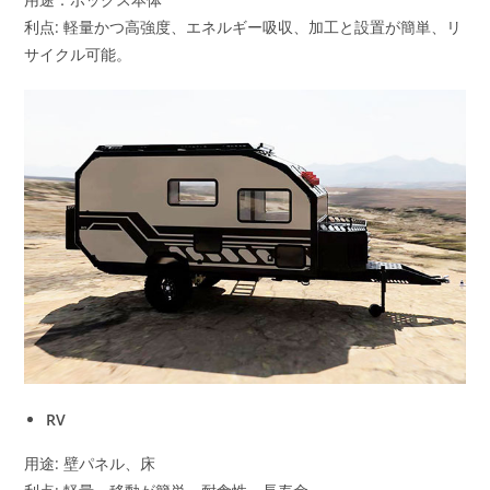
利点: 軽量かつ高強度、エネルギー吸収、加工と設置が簡単、リ
サイクル可能。
RV
用途: 壁パネル、床