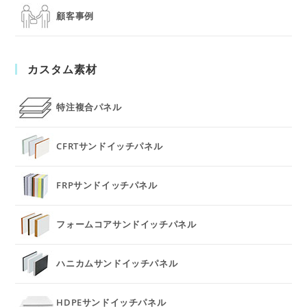
顧客事例
カスタム素材
特注複合パネル
CFRTサンドイッチパネル
FRPサンドイッチパネル
フォームコアサンドイッチパネル
ハニカムサンドイッチパネル
HDPEサンドイッチパネル