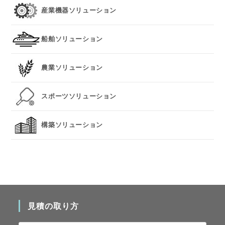
産業機器ソリューション
船舶ソリューション
農業ソリューション
スポーツソリューション
構築ソリューション
見積の取り方