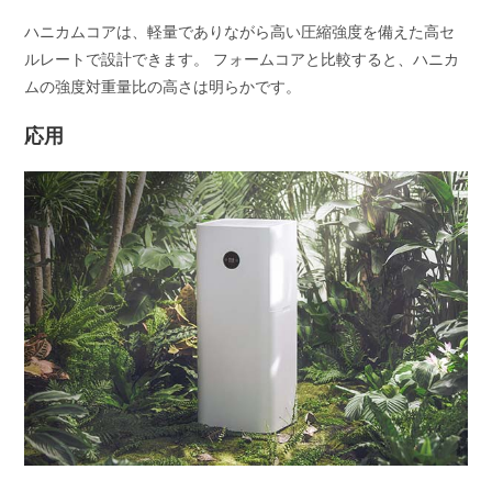
ハニカムコアは、軽量でありながら高い圧縮強度を備えた高セ
ルレートで設計できます。 フォームコアと比較すると、ハニカ
ムの強度対重量比の高さは明らかです。
応用