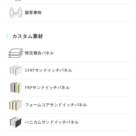
顧客事例
カスタム素材
特注複合パネル
CFRTサンドイッチパネル
FRPサンドイッチパネル
フォームコアサンドイッチパネル
ハニカムサンドイッチパネル