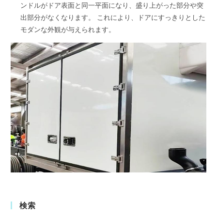
ンドルがドア表面と同一平面になり、盛り上がった部分や突
出部分がなくなります。 これにより、ドアにすっきりとした
モダンな外観が与えられます。
検索