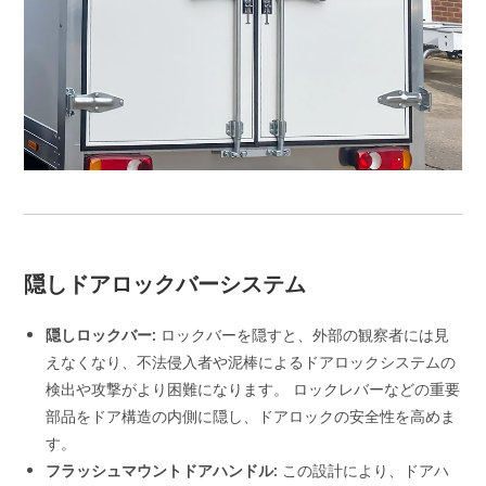
隠しドアロックバーシステム
隠しロックバー:
ロックバーを隠すと、外部の観察者には見
えなくなり、不法侵入者や泥棒によるドアロックシステムの
検出や攻撃がより困難になります。 ロックレバーなどの重要
部品をドア構造の内側に隠し、ドアロックの安全性を高めま
す。
フラッシュマウントドアハンドル:
この設計により、ドアハ