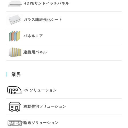
HDPEサンドイッチパネル
ガラス繊維強化シート
パネルコア
建築用パネル
業界
RV ソリューション
移動住宅ソリューション
輸送ソリューション