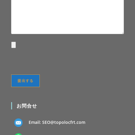
お問合せ
Email:
SEO@topolocfrt.com