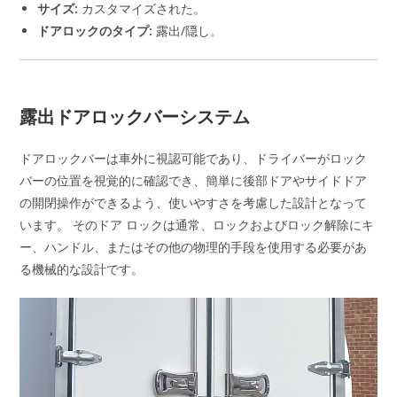
サイズ:
カスタマイズされた。
ドアロックのタイプ:
露出/隠し。
露出ドアロックバーシステム
ドアロックバーは車外に視認可能であり、ドライバーがロック
バーの位置を視覚的に確認でき、簡単に後部ドアやサイドドア
の開閉操作ができるよう、使いやすさを考慮した設計となって
います。 そのドア ロックは通常、ロックおよびロック解除にキ
ー、ハンドル、またはその他の物理的手段を使用する必要があ
る機械的な設計です。