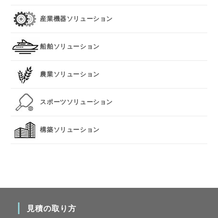
産業機器ソリューション
船舶ソリューション
農業ソリューション
スポーツソリューション
構築ソリューション
見積の取り方