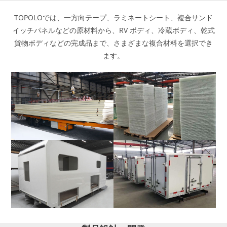
TOPOLOでは、一方向テープ、ラミネートシート、複合サンド
イッチパネルなどの原材料から、RV ボディ、冷蔵ボディ、乾式
貨物ボディなどの完成品まで、さまざまな複合材料を選択でき
ます。