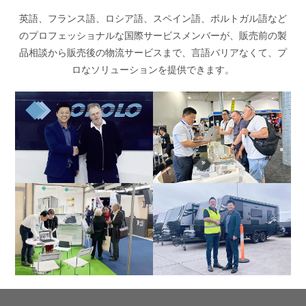
英語、フランス語、ロシア語、スペイン語、ポルトガル語など
のプロフェッショナルな国際サービスメンバーが、販売前の製
品相談から販売後の物流サービスまで、言語バリアなくて、プ
ロなソリューションを提供できます。