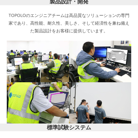
製品設計・開発
TOPOLOのエンジニアチームは高品質なソリューションの専門
家であり、高性能、耐久性、美しさ、そして経済性を兼ね備え
た製品設計をお客様に提供しています。
標準試験システム