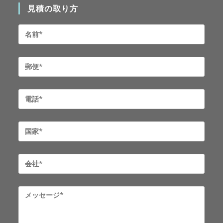
見積の取り方