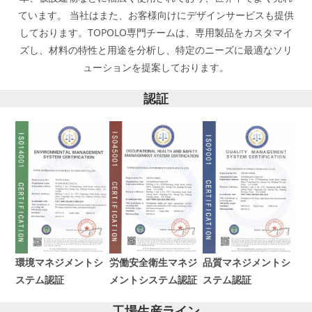
ています。 当社はまた、お客様向けにデザインサービスも提供
しております。TOPOLO専門チームは、専用製品をカスタマイ
ズし、材料の特性と用途を分析し、特定のニーズに最適なソリ
ューションを提案しております。
認証
環境マネジメントシ
労働安全衛生マネジ
品質マネジメントシ
ステム認証
メントシステム認証
ステム認証
工場生産ライン