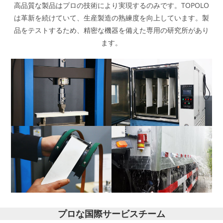
高品質な製品はプロの技術により実現するのみです。TOPOLO
は革新を続けていて、生産製造の熟練度を向上しています。製
品をテストするため、精密な機器を備えた専用の研究所があり
ます。
プロな国際サービスチーム