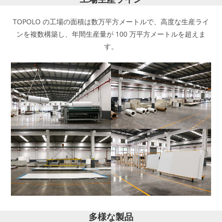
TOPOLO の工場の面積は数万平方メートルで、高度な生産ライ
ンを複数構築し、年間生産量が 100 万平方メートルを超えま
す。
多様な製品