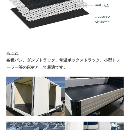
もっと
各種バン、ダンプトラック、常温ボックストラック、小型トレ
ーラー等の床材として最適です。