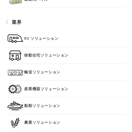
業界
RV ソリューション
移動住宅ソリューション
輸送ソリューション
産業機器ソリューション
船舶ソリューション
農業ソリューション