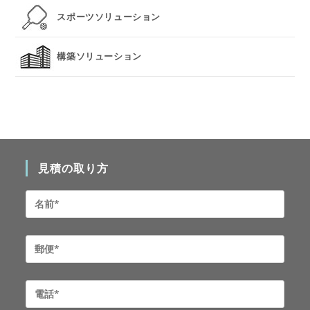
スポーツソリューション
構築ソリューション
見積の取り方