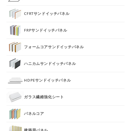
CFRTサンドイッチパネル
FRPサンドイッチパネル
フォームコアサンドイッチパネル
ハニカムサンドイッチパネル
HDPEサンドイッチパネル
ガラス繊維強化シート
パネルコア
建築用パネル