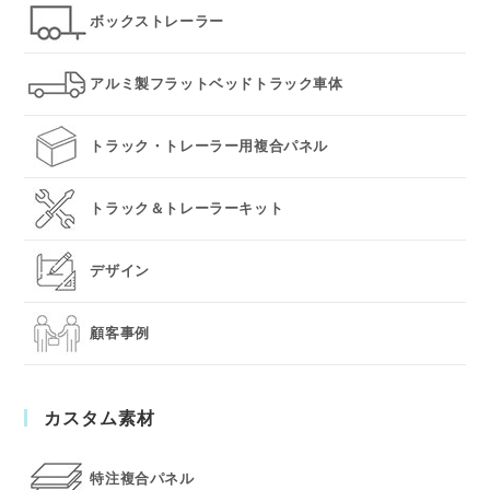
ボックストレーラー
アルミ製フラットベッドトラック車体
トラック・トレーラー用複合パネル
トラック＆トレーラーキット
デザイン
顧客事例
カスタム素材
特注複合パネル