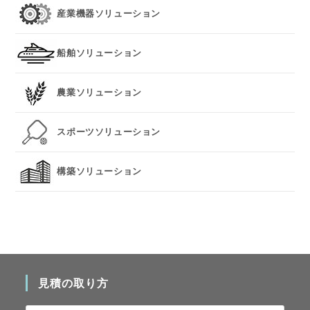
産業機器ソリューション
船舶ソリューション
農業ソリューション
スポーツソリューション
構築ソリューション
見積の取り方