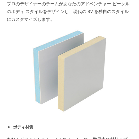
プロのデザイナーのチームがあなたのアドベンチャー ビークル
のボディ スタイルをデザインし、現代の RV を独自のスタイル
にカスタマイズします。
ボディ材質