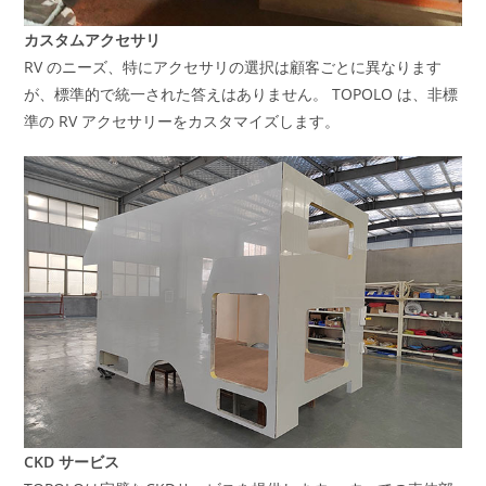
カスタムアクセサリ
RV のニーズ、特にアクセサリの選択は顧客ごとに異なります
が、標準的で統一された答えはありません。 TOPOLO は、非標
準の RV アクセサリーをカスタマイズします。
CKD サービス