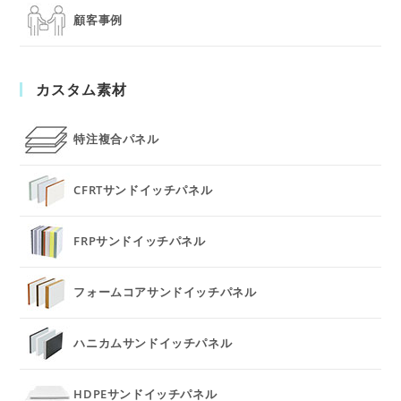
顧客事例
カスタム素材
特注複合パネル
CFRTサンドイッチパネル
FRPサンドイッチパネル
フォームコアサンドイッチパネル
ハニカムサンドイッチパネル
HDPEサンドイッチパネル