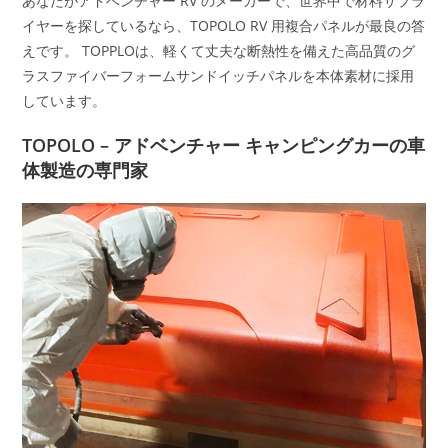
あなたがアドベンチャー RV のメーカーで、世界中で材料サプラ
イヤーを探しているなら、TOPOLO RV 用複合パネルが最良の答
えです。 TOPPLOは、軽くて丈夫な断熱性を備えた高品質のグ
ラスファイバーフォームサンドイッチパネルを本体素材に採用
しています。
TOPOLO – アドベンチャー キャンピングカーの車
体製造の専門家