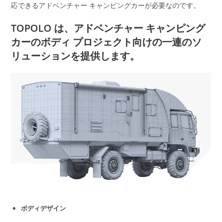
応できるアドベンチャー キャンピングカーが必要なのです。
TOPOLO は、アドベンチャー キャンピング
カーのボディ プロジェクト向けの一連のソ
リューションを提供します。
ボディデザイン